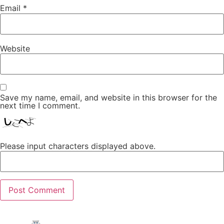
Email
*
Website
Save my name, email, and website in this browser for the
next time I comment.
Please input characters displayed above.