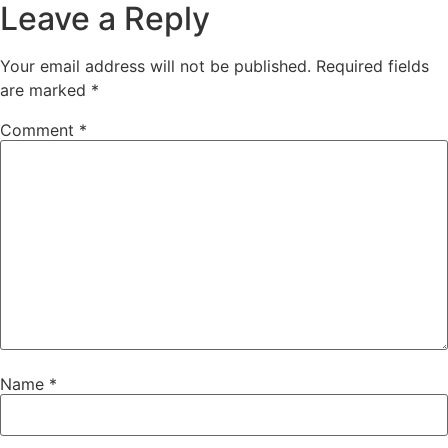
Leave a Reply
Your email address will not be published.
Required fields
are marked
*
Comment
*
Name
*